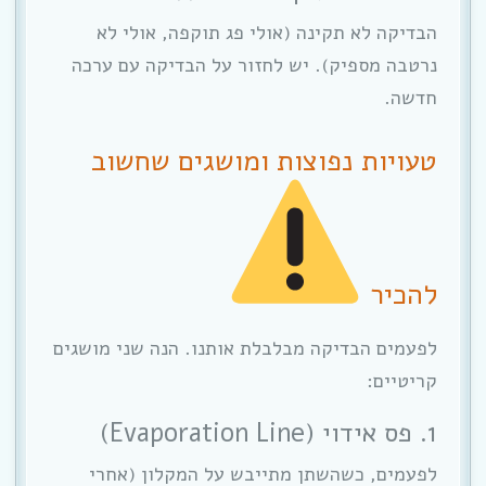
הבדיקה לא תקינה (אולי פג תוקפה, אולי לא
נרטבה מספיק). יש לחזור על הבדיקה עם ערכה
חדשה.
טעויות נפוצות ומושגים שחשוב
להכיר
לפעמים הבדיקה מבלבלת אותנו. הנה שני מושגים
קריטיים:
1. פס אידוי (Evaporation Line)
לפעמים, כשהשתן מתייבש על המקלון (אחרי