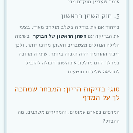
אומר שעדיין מוקדם מדי.
3. חוק השתן הראשון
בייחוד אם את בודקת בשלב מוקדם מאוד, בצעי
את הבדיקה עם
השתן הראשון של הבוקר
. בשעות
הלילה הנוזלים מצטברים והשתן מרוכז יותר, ולכן
ריכוז ההורמון יהיה הגבוה ביותר. שתייה מרובה
במהלך היום מדללת את השתן ויכולה להוביל
לתוצאה שלילית מוטעית.
סוגי בדיקות הריון: המבחר שמחכה
לך על המדף
המדפים בפארם עמוסים, והמחירים משתנים. מה
ההבדל?