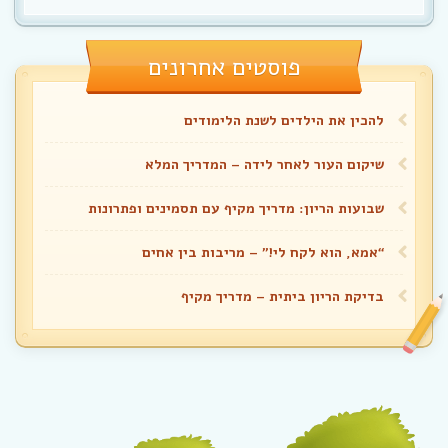
פוסטים אחרונים
להכין את הילדים לשנת הלימודים
שיקום העור לאחר לידה – המדריך המלא
שבועות הריון: מדריך מקיף עם תסמינים ופתרונות
“אמא, הוא לקח לי!” – מריבות בין אחים
בדיקת הריון ביתית – מדריך מקיף