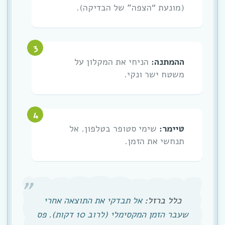
(מונעת “הצפה” של הבדיקה).
ההמתנה:
הניחי את המקלון על
משטח ישר ונקי.
טיימר:
שימי סטופר בטלפון. אל
תנחשי את הזמן.
כלל ברזל:
אל תבדקי את התוצאה אחרי
שעבר הזמן המקסימלי (לרוב 10 דקות). פס