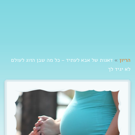
t
i
o
n
הריון
»
דאגות של אבא לעתיד – כל מה שבן הזוג לעולם
לא יגיד לך