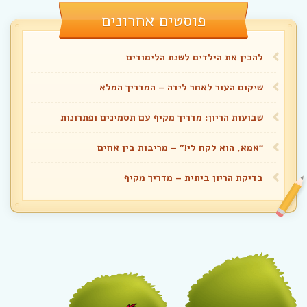
פוסטים אחרונים
להכין את הילדים לשנת הלימודים
שיקום העור לאחר לידה – המדריך המלא
שבועות הריון: מדריך מקיף עם תסמינים ופתרונות
“אמא, הוא לקח לי!” – מריבות בין אחים
בדיקת הריון ביתית – מדריך מקיף