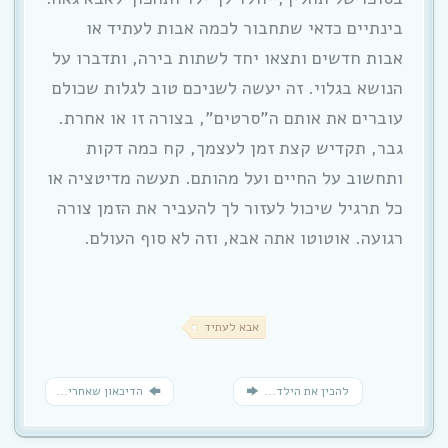
בינתיים כדאי שתחבור לכמה אבות לעתיד או
אבות חדשים ותצאו יחד לשתות בירה, ותדברו על
הנושא בגלוי. זה יעשה לשניכם טוב לגלות שכולם
עוברים את אותם ה”סרטים”, בצורה זו או אחרת.
גבר, תקדיש קצת זמן לעצמך, קח כמה דקות
ותחשוב על החיים ועל מהותם. תעשה מדיטציה או
כל תרגיל שיכול לעזור לך להעביר את הזמן צורה
רגועה. אוטוטו אתה אבא, וזה לא סוף העולם.
אבא לעתיד
להכין את הילד...
הדיכאון שאחרי...