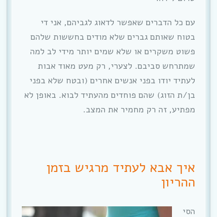
עם כל הדברים שאפשר לדאוג לגביהם, אני די
בטוח שאותם גברים שלא מודים בחששות שלהם
פשוט משקרים או שלא שמים יותר מידי לב למה
שמתרחש סביבם. לצערי, רק מעט מאוד אבות
לעתיד יודו בפני אנשים אחרים (ובטח שלא בפני
בן/ת הזוג) שהם פוחדים מהעתיד לבוא. באופן לא
מפתיע, זה רק מחמיר את המצב.
איך אבא לעתיד מרגיש בזמן
ההריון
הסי