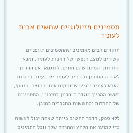
תסמינים פזיולוגיים שחשים אבות
לעתיד
חוקרים רבים מאמינים שהתסמינים הגופניים
קשורים למצב הנפשי של האבות לעתיד, ומכאן
החרדות והמתח שהם חווים. לדוגמא, אם ההריון
לא היה מתוכנן ולהורים לעתיד יש בעיות בזוגיות,
האבא לעתיד ירגיש שדוחקים אותו החוצה. בנוסף,
כאשר ההריון מוגדר כ”הריון בסיכון”, התסמינים
של החרדות והחששות מתגברים כמובן.
ללא ספק, הדבר החשוב ביותר שאתה יכול לעשות
כדי למזער את הלחץ והחרדה שלך (וכל התמינים