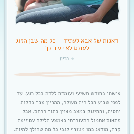
דאגות של אבא לעתיד – כל מה שבן הזוג
לעולם לא יגיד לך
הריון
אישתי בחודש תשיעי ועומדת ללדת בכל רגע. עד
לפני שבוע הכל היה מעולה, ההריון עבר בקלות
יחסית, והתינוק במצב מצוין בתוך הרחם. אבל
פתאום אתמול התעוררתי באמצע הלילה עם זיעה
קרה, מודאג כמו מטורף לגבי כל מה שהולך להיות.