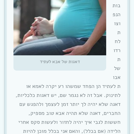
בות
הנפ
וצו
ת
לח
רדו
ת
דאגות של אבא לעתיד
של
אבו
ת לעתיד הן הפחד שמשהו רע יקרה לאמא או
לתינוק. אבל זה לא נגמר שם, יש דאגות כלכליות,
דאגה שלא יהיה לך יותר זמן לעצמך ולהפגש עם
החברים, דאגה שלא תהיה אבא טוב מספיק,
חששות לגבי איך יהיה לחזור ולעשות סקס אחרי
הלידה (אם בכלל), והאם אני בכלל מוכן להיות