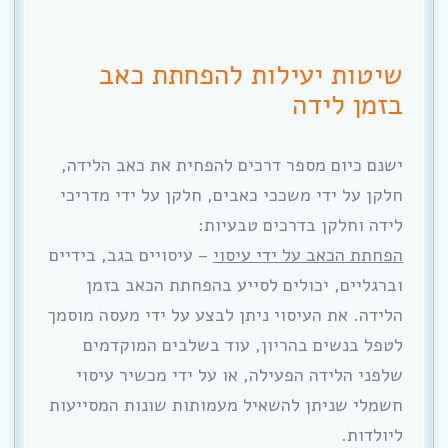
שיטות יעילות להפחתת כאב
בזמן לידה
ישנם כיום מספר דרכים להפחית את כאב הלידה,
חלקן על ידי משככי כאבים, חלקן על ידי מדריכי
לידה וחלקן בדרכים טבעיות:
הפחתת הכאב על ידי עיסוי
– עיסויים בגב, בידיים
וברגליים, יכולים לסייע בהפחתת הכאב בזמן
הלידה. את העיסוי ניתן לבצע על ידי מעסה מוסמך
לטפל בנשים בהריון, עוד בשלבים המוקדמים
שלפני הלידה הפעילה, או על ידי מכשיר עיסוי
חשמלי שניתן להשאיל מעמותות שונות המסייעות
ליולדות.