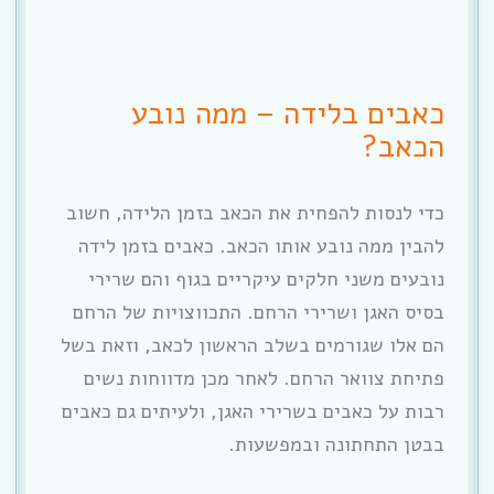
כאבים בלידה – ממה נובע
הכאב?
כדי לנסות להפחית את הכאב בזמן הלידה, חשוב
להבין ממה נובע אותו הכאב. כאבים בזמן לידה
נובעים משני חלקים עיקריים בגוף והם שרירי
בסיס האגן ושרירי הרחם. התכווצויות של הרחם
הם אלו שגורמים בשלב הראשון לכאב, וזאת בשל
פתיחת צוואר הרחם. לאחר מכן מדווחות נשים
רבות על כאבים בשרירי האגן, ולעיתים גם כאבים
בבטן התחתונה ובמפשעות.