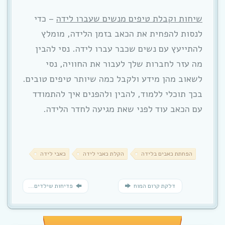
שיחות וקבלת טיפים מנשים שעברו לידה
– כדי
לנסות להפחית את הכאב בזמן הלידה, מומלץ
להתייעץ עם נשים שכבר עברו לידה. נסי להבין
מה עזר לחברות שלך לעבור את החוויה, נסי
לשאוב מהן מידע ולקבל כמה שיותר טיפים טובים.
בכך תוכלי ללמוד, להבין ולהפנים איך להתמודד
עם הכאב עוד לפני שאת מגיעה לחדר הלידה.
הפחתת כאבים בלידה
הקלת כאבי לידה
כאבי לידה
דלקת קרום המוח
פדיחות שילדים...