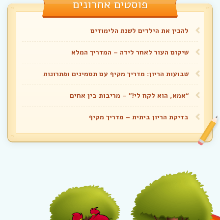
פוסטים אחרונים
להכין את הילדים לשנת הלימודים
שיקום העור לאחר לידה – המדריך המלא
שבועות הריון: מדריך מקיף עם תסמינים ופתרונות
“אמא, הוא לקח לי!” – מריבות בין אחים
בדיקת הריון ביתית – מדריך מקיף