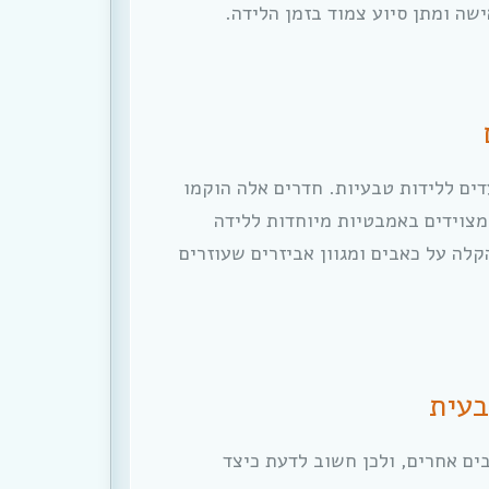
שה ומתן סיוע צמוד בזמן הלידה.
דים ללידות טבעיות. חדרים אלה הוקמו
 מצוידים באמבטיות מיוחדות ללידה
הקלה על כאבים ומגוון אביזרים שעוזרים
בעית
ים אחרים, ולכן חשוב לדעת כיצד