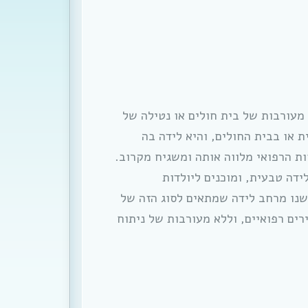
מעורבות של בית חולים או נטילה של
 או בבית החולים, והיא לידה בה
ת הרפואי מלווה אותה ומשגיח מקרוב.
ידה טבעית, ומוכנים ליולדות
ישנו מרחב לידה שמתאים לסוג הזה של
ים רפואיים, וללא מעורבות של ניתוח