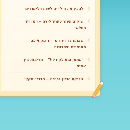
להכין את הילדים לשנת הלימודים
שיקום העור לאחר לידה – המדריך
המלא
שבועות הריון: מדריך מקיף עם
תסמינים ופתרונות
“אמא, הוא לקח לי!” – מריבות בין
אחים
בדיקת הריון ביתית – מדריך מקיף