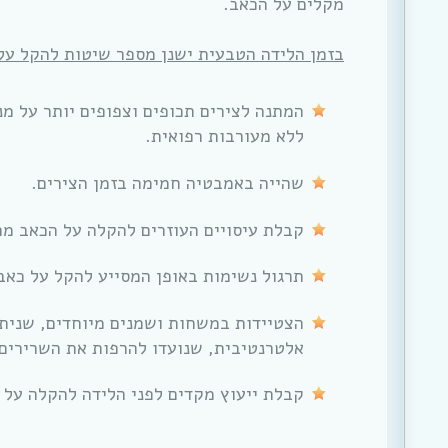
מקלים על הכאב.
בזמן הלידה הטבעית ישנן מספר שיטות להקל על
המתנה לצירים תכופים וצפופים יותר על מ
ללא מעורבות רפואית.
שהייה באמבטיה חמימה בזמן הצירים.
קבלת עיסויים העוזרים להקלה על הכאב מהד
תרגול נשימות באופן המסייע להקל על כאב 
הצטיידות במשחות ושמנים מיוחדים, שנית
אלטרנטיבית, שנועדו להרפות את השרירים.
קבלת ייעוץ מקדים לפני הלידה להקלה על 