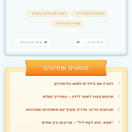
טיפים להריון ולידה
לעבור את הלידה בשלום
מהריון ועד לידה
כדור פיזיו -...
שינויים בזוגיות...
פוסטים אחרונים
להכין את הילדים לשנת הלימודים
שיקום העור לאחר לידה – המדריך המלא
שבועות הריון: מדריך מקיף עם תסמינים ופתרונות
“אמא, הוא לקח לי!” – מריבות בין אחים