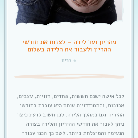
מהריון ועד לידה – לצלוח את חודשי
ההריון ולעבור את הלידה בשלום
הריון
לכל אישה ישנם חששות, פחדים, חוויות, עצבים,
אכזבות, והתמודדויות אותם היא עוברת בחודשי
ההיריון וגם במהלך הלידה. לכן חשוב לדעת כיצד
ניתן לעבור את חודשי ההיריון והלידה בצורה
הנעימה והמוצלחת ביותר. לשם כך הכנו עבורך