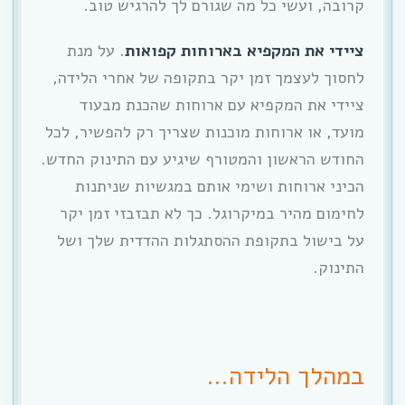
קרובה, ועשי כל מה שגורם לך להרגיש טוב.
ציידי את המקפיא בארוחות קפואות
. על מנת
לחסוך לעצמך זמן יקר בתקופה של אחרי הלידה,
ציידי את המקפיא עם ארוחות שהכנת מבעוד
מועד, או ארוחות מוכנות שצריך רק להפשיר, לכל
החודש הראשון והמטורף שיגיע עם התינוק החדש.
הכיני ארוחות ושימי אותם במגשיות שניתנות
לחימום מהיר במיקרוגל. כך לא תבזבזי זמן יקר
על בישול בתקופת ההסתגלות ההדדית שלך ושל
התינוק.
במהלך הלידה…