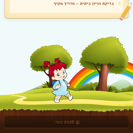
בדיקת הריון ביתית – מדריך מקיף
© 2026 נוני.