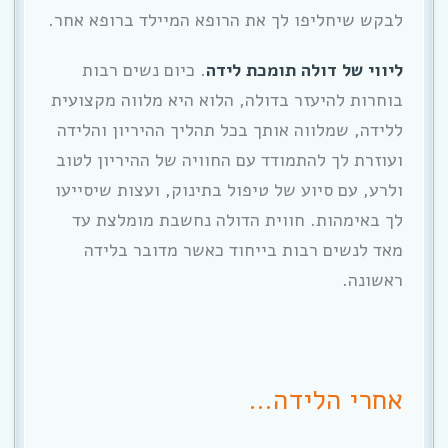
לבקש שיחליפו לך את הרופא המיילד ברופא אחר.
ליווי של דולה תומכת לידה
. כיום נשים רבות
בוחרות להיעזר בדולה, הלוא היא מלווה מקצועית
ללידה, שמלווה אותך בכל תהליך ההיריון והלידה
ועוזרת לך להתמודד עם החוויה של ההיריון לטוב
ולרע, עם סיוע של טיפול בתינוק, ועצות שיסייעו
לך באימהות. חווית הדולה נחשבת מומלצת עד
מאד לנשים רבות בייחוד כאשר מדובר בלידה
ראשונה.
אחרי הלידה…