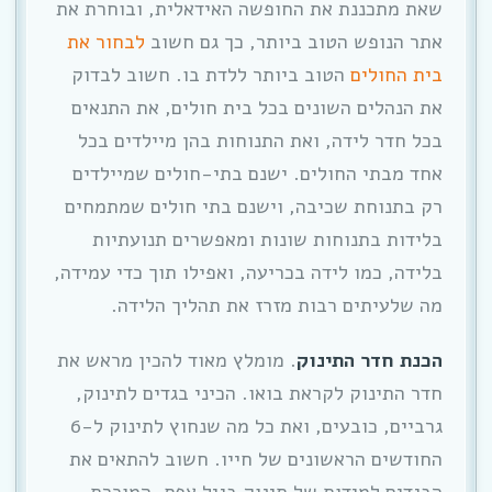
שאת מתכננת את החופשה האידאלית, ובוחרת את
אתר הנופש הטוב ביותר, כך גם חשוב
לבחור את
בית החולים
הטוב ביותר ללדת בו. חשוב לבדוק
את הנהלים השונים בכל בית חולים, את התנאים
בכל חדר לידה, ואת התנוחות בהן מיילדים בכל
אחד מבתי החולים. ישנם בתי-חולים שמיילדים
רק בתנוחת שכיבה, וישנם בתי חולים שמתמחים
בלידות בתנוחות שונות ומאפשרים תנועתיות
בלידה, כמו לידה בכריעה, ואפילו תוך כדי עמידה,
מה שלעיתים רבות מזרז את תהליך הלידה.
הכנת חדר התינוק
. מומלץ מאוד להכין מראש את
חדר התינוק לקראת בואו. הכיני בגדים לתינוק,
גרביים, כובעים, ואת כל מה שנחוץ לתינוק ל-6
החודשים הראשונים של חייו. חשוב להתאים את