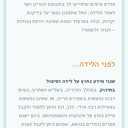
סדרת טיפים שיסייעו לך בתקופת ההריון ואף
לאחר הלידה, החל מחסכון כספי על בדיקות
יקרות, וכלה בטרפוד חמות שאינה יודעת גבולות
– לגזור ולשמור!
לפני הלידה…
שנני מידע נחוץ על לידה וטיפול
בתינוק
. במהלך ההיריון, בשליש האחרון, נשים
רבות נמצאות בשמירת הריון, או שאינן נמצאות
בפעילות רבה מידי. לכן, זהו הזמן ללמוד ולקבל
מידע נחוץ על תינוקות והתפתחותם. כיום ישנם
ספרים נהדרים בנושא, שמהם ניתן לקבל עצות