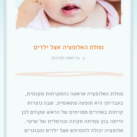
מחלת האלופציה אצל ילדים
בריאות התינוק
מחלת האלופציה אראטה (התקרחות מקומית,
בעברית) היא תופעה פתאומית, שבה נוצרות
קרחות באזורים מסוימים של הראש שקודם לכן
הייתה בהן צמיחה תקינה ונורמלית של שיער.
אלופציה יכולה להתרחש אצל ילדים ומבוגרים