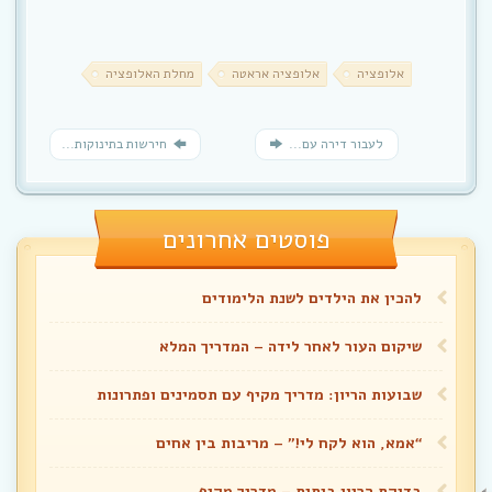
אלופציה
אלופציה אראטה
מחלת האלופציה
לעבור דירה עם...
חירשות בתינוקות...
פוסטים אחרונים
להכין את הילדים לשנת הלימודים
שיקום העור לאחר לידה – המדריך המלא
שבועות הריון: מדריך מקיף עם תסמינים ופתרונות
“אמא, הוא לקח לי!” – מריבות בין אחים
בדיקת הריון ביתית – מדריך מקיף