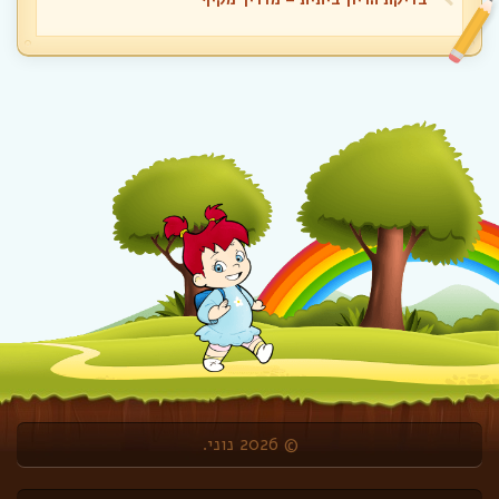
© 2026 נוני.