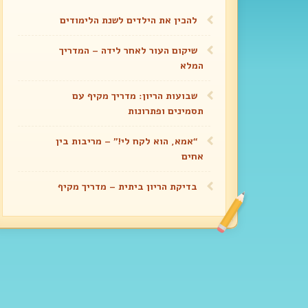
להכין את הילדים לשנת הלימודים
שיקום העור לאחר לידה – המדריך
המלא
שבועות הריון: מדריך מקיף עם
תסמינים ופתרונות
“אמא, הוא לקח לי!” – מריבות בין
אחים
בדיקת הריון ביתית – מדריך מקיף