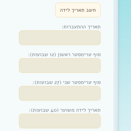
תאריך ההתעברות:
סוף טרימסטר ראשון (12 שבועות):
סוף טרימסטר שני (27 שבועות):
תאריך לידה משוער (40 שבועות):