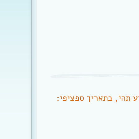
ע תהי, בתאריך ספציפי: