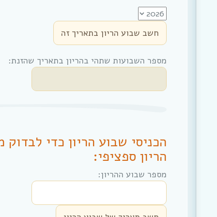
מספר השבועות שתהי בהריון בתאריך שהזנת:
הכניסי שבוע הריון כדי לבדוק 
הריון ספציפי:
מספר שבוע ההריון: