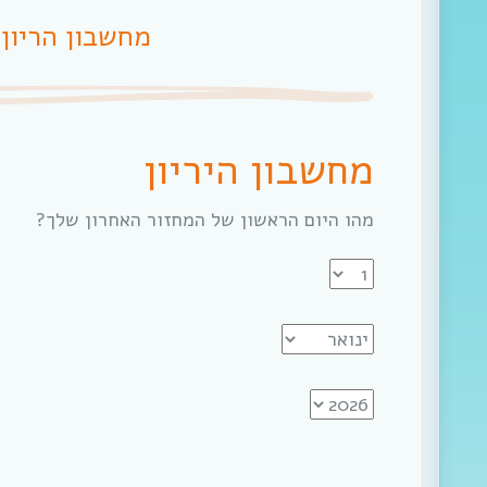
מחשבון הריון
מחשבון היריון
מהו היום הראשון של המחזור האחרון שלך?