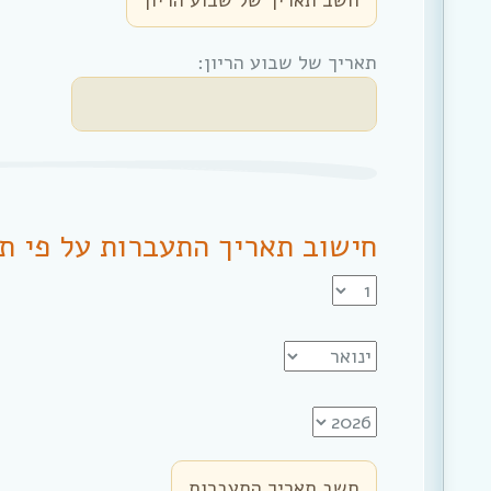
תאריך של שבוע הריון:
חישוב תאריך התעברות על פי ת