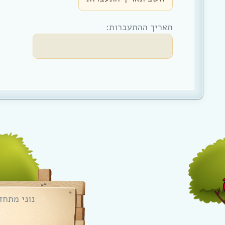
תאריך ההתעברות:
נוני מתחד