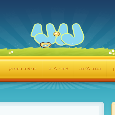
ן
הכנה ללידה
אחרי לידה
בריאות התינוק