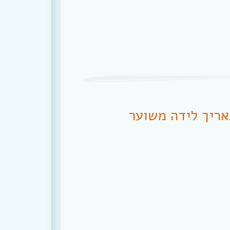
אריך לידה משוער