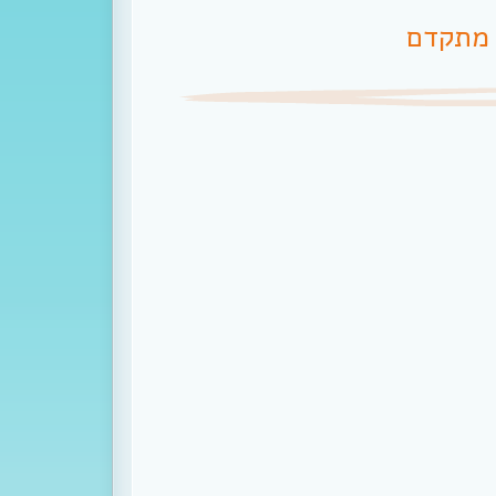
 מתקדם