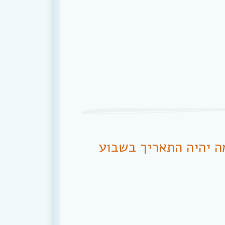
מה יהיה התאריך בשבוע