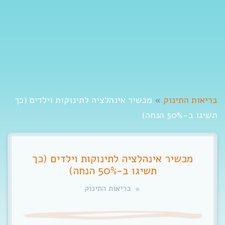
t
i
o
n
בריאות התינוק
»
מכשיר אינהלציה לתינוקות וילדים (כך
תשיגו ב-50% הנחה)
מכשיר אינהלציה לתינוקות וילדים (כך
תשיגו ב-50% הנחה)
בריאות התינוק