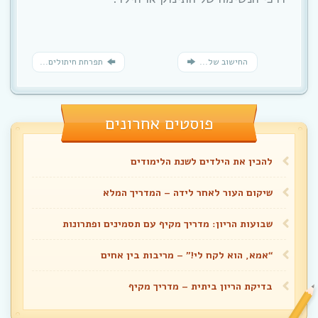
החישוב של...
תפרחת חיתולים...
פוסטים אחרונים
להכין את הילדים לשנת הלימודים
שיקום העור לאחר לידה – המדריך המלא
שבועות הריון: מדריך מקיף עם תסמינים ופתרונות
“אמא, הוא לקח לי!” – מריבות בין אחים
בדיקת הריון ביתית – מדריך מקיף