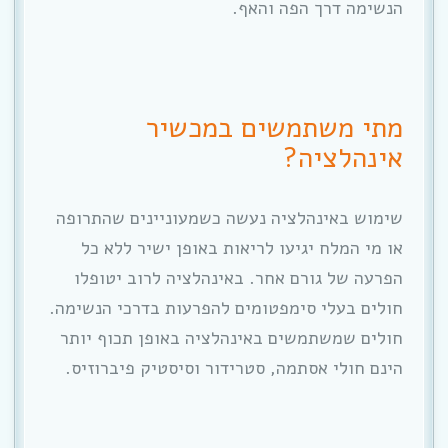
הנשימה דרך הפה והאף.
מתי משתמשים במכשיר
אינהלציה?
שימוש באינהלציה נעשה כשמעוניינים שהתרופה
או מי המלח יגיעו לריאות באופן ישיר ללא כל
הפרעה של גורם אחר. באינהלציה לרוב יטופלו
חולים בעלי סימפטומים להפרעות בדרכי הנשימה.
חולים שמשתמשים באינהלציה באופן תכוף יותר
הינם חולי אסתמה, סטרידור וסיסטיק פיברוזיס.