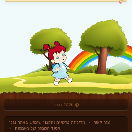
© 2026 נוני.
צור קשר
מדיניות פרטיות ותקנון שימוש באתר נוני
הסוד השמור של האמהות