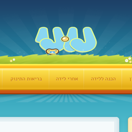
ן
הכנה ללידה
אחרי לידה
בריאות התינוק