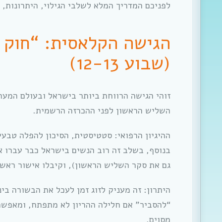
לפניכם המדריך המלא לשלבי הגילוי, היתרונות, 
הגישה הקלאסית: “חוק 
(שבוע 12-13)
זוהי הגישה הרווחת ביותר בישראל ובעולם המערב
השליש הראשון לפני ההכרזה הרשמית.
בנוסף, בשלב זה רוב הנשים בישראל כבר עברו 
גם את סקר השליש הראשון), וקיבלו אישור ראש
היתרון: זה מעניק לזוג זמן לעכל את הבשורה בי
“להסביר” אם חלילה ההריון לא מתפתח, ומאפשר 
מסוים.