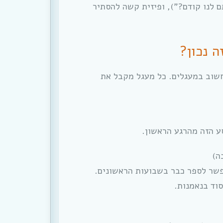
 לנו קודם?”), ופיזית קשה להסתיר
ה נכון?
שוב במעגלים. כל מעגל מקבל את
ע הזה מהרגע הראשון.
פשר לספר כבר בשבועות הראשונים.
סוד בנאמנות.