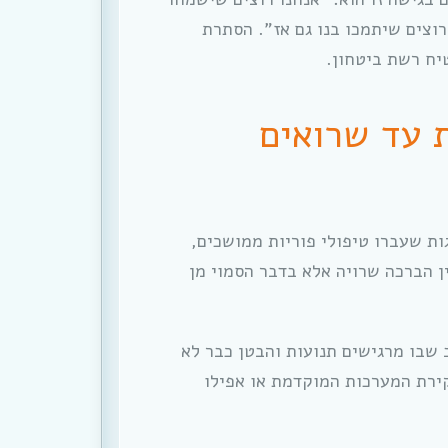
רוצים שיתמכו בנו גם אז”. הסתרת
יח רשת ביטחון.
 עד שרואים
גות שעברו טיפולי פוריות ממושכים,
ין הברכה שרויה אלא בדבר הסמוי מן
שבו מרגישים תנועות והבטן כבר לא
ירת המערכות המוקדמת או אפילו