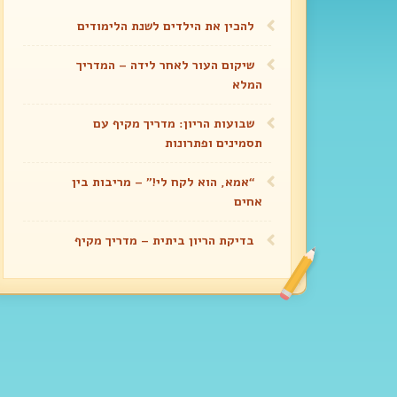
להכין את הילדים לשנת הלימודים
שיקום העור לאחר לידה – המדריך
המלא
שבועות הריון: מדריך מקיף עם
תסמינים ופתרונות
“אמא, הוא לקח לי!” – מריבות בין
אחים
בדיקת הריון ביתית – מדריך מקיף