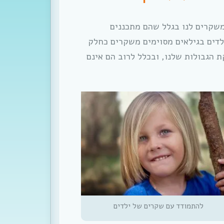
משקרים לנו בגלל שהם מתכננים
ילדים בגילאים מסוימים משקרים כחלק
הגבולות שלנו, ובכלל לרוב הם אינם
להתמודד עם שקרים של ילדים