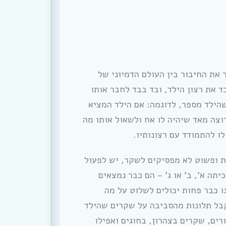
 את החיבור בין העולם הדמיוני של
ד את רצון הילד, ובד בבד לחבר אותו
שהילד מספר, לדוגמה: אם הילד המציא
וצה מאד שיהיה לו אח ולשאול אותו מה
לו להתמודד עם רצונותיו.
ת ופשוט לא מפסיקים לשקר, יש לפעול
תה א’, ב’ או ג’ – הם כבר נמצאים
ו כבר פחות יכולים לשלוט על מה
בל תלונות מהסביבה על שקרים שהילד
רים, שקרים בצהרון, בחוגים ואפילו