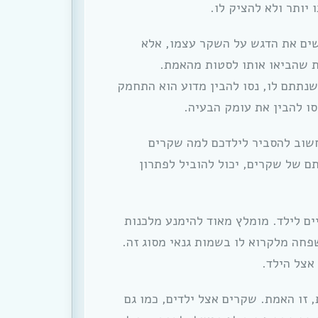
 יותר ולא להציק לו.
שים את הדגש על השקר עצמו, אלא
ת שהביאו אותו לסטות מהאמת.
נתתם לו, נסו להבין מדוע הוא התחמק
ו להבין את עומק הבעיה.
חשוב להסביר לילדכם למה שקרים
ם של שקרים, יכול להוביל לפתרון
ים לילד. מומלץ מאוד להימנע מלכנות
חה מלקרוא לו בשמות גנאי מסוג זה.
אצל הילד.
 זו האמת. שקרים אצל ילדים, כמו גם