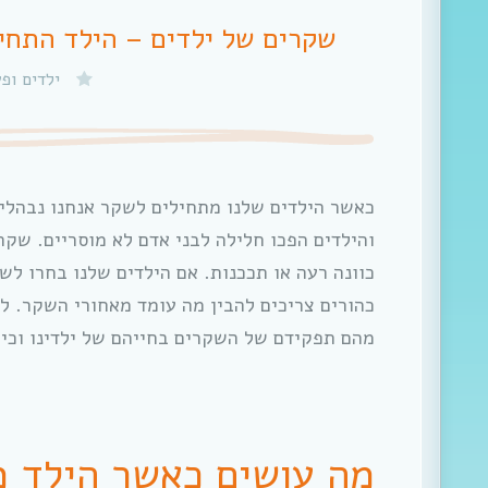
שקרים של ילדים – הילד התחי
ילדים ופ
כאשר הילדים שלנו מתחילים לשקר אנחנו נבהלים 
והילדים הפכו חלילה לבני אדם לא מוסריים. שקר
כוונה רעה או תככנות. אם הילדים שלנו בחרו לשק
כהורים צריכים להבין מה עומד מאחורי השקר. ל
מהם תפקידם של השקרים בחייהם של ילדינו וכי
מה עושים כאשר הילד 