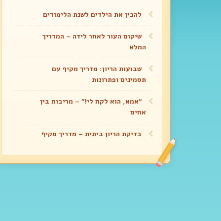
להכין את הילדים לשנת הלימודים
שיקום העור לאחר לידה – המדריך
המלא
שבועות הריון: מדריך מקיף עם
תסמינים ופתרונות
“אמא, הוא לקח לי!” – מריבות בין
אחים
בדיקת הריון ביתית – מדריך מקיף