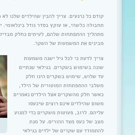
קודם כל נרגעים. צריך להבין שהילדים שלנו לא 
תחבולה כלשהי, או עוקץ בסדר גודל בינלאומי. 
מתהליך ההתפתחות שלהם, לעיתים כחלק מבדיקת 
מבינים את המשמעות של השקר.
צריך לדעת כי לכל גיל ישנה משמעות
שונה בשימוש בשקרים. בגילאי שנתיים
עד שלוש, שימוש בשקרים הינו חלק
משלבי ההתפתחות המוטורית של הילד,
כאשר חלק מהשקרים אצל הילדים נאמרים
משום שהילדים אינם רוצים שיכעסו
עליהם. לרוב, פעוטות משקרים כדי למנוע
מצב של כעס מצד ההורים. על מנת
להתמודד עם שקרים של ילדים בגילאי