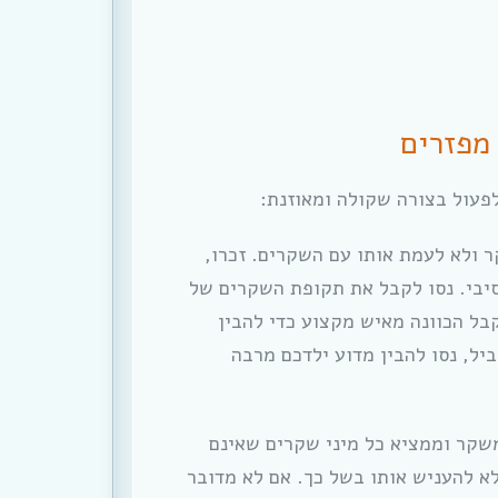
מפזרים
פעול בצורה שקולה ומאוזנת:
 ולא לעמת אותו עם השקרים. זכרו,
סיבי. נסו לקבל את תקופת השקרים של
קבל הכוונה מאיש מקצוע כדי להבין
יל, נסו להבין מדוע ילדכם מרבה
שקר וממציא כל מיני שקרים שאינם
א להעניש אותו בשל כך. אם לא מדובר