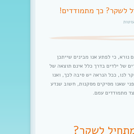
ל לשקר? כך מתמודדים!
עוטות
נורא, כי לפתע אנו מבינים שייתכן
ים של ילדים בדרך כלל אינם תוצאה של
ר לנו, ככל הנראה יש סיבה לכך, ואנו
פני שאנו מסיקים מסקנות, חשוב שנדע
צד מתמודדים עמם.
מתחיל לשקר?