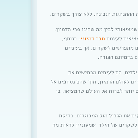
 ההתנהגות הנכונה, ללא צורך בשקרים.
בין מה שמציאותי לבין מה שהינו פרי הדמיון.
מציאים לעצמם
חבר דמיוני
. בנוסף,
ם מתפרשים לשקרים, אך בעיניים
 בדמיונם הפורה.
לדים, הם לעיתים מכחישים את
ם לעולם הדמיון, תוך שהם נסחפים אל
ם יותר לברוח אל העולם שהמציאו, בו
ים את הגבול מול המבוגרים. בדיקת
 לשקרים של הילד שמעוניין לראות מה