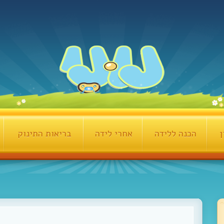
ן
הכנה ללידה
אחרי לידה
בריאות התינוק