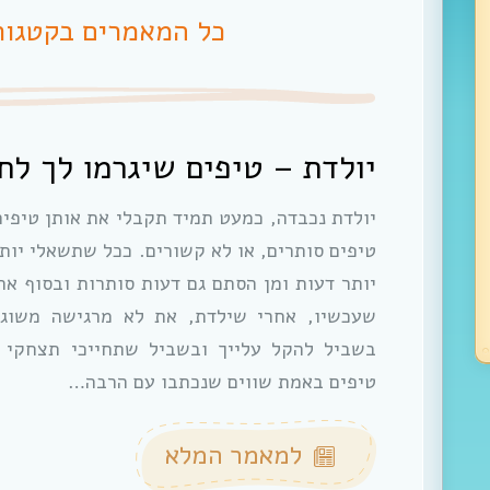
כל המאמרים בקטגור
יולדת – טיפים שיגרמו לך לחי
יולדת נכבדה, כמעט תמיד תקבלי את אותן טיפים
טיפים סותרים, או לא קשורים. ככל שתשאלי יות
יותר דעות ומן הסתם גם דעות סותרות ובסוף את
שעכשיו, אחרי שילדת, את לא מרגישה משוג
בשביל להקל עלייך ובשביל שתחייכי תצחקי 
טיפים באמת שווים שנכתבו עם הרבה…
למאמר המלא