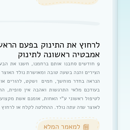
לרחוץ את התינוק בפעם הראש
אמבטיה ראשונה לתינוק
9 חודשים סחבנו אותם ברחמנו, חשנו את הבעי
הצירים והנה בשעה טובה ומאושרת נולד האוצר 
הנראה בחדר מוחשך, חמים ושקט, להורים או
בעודכם מלאי התרגשות ואהבה אין סופית, הת
לטיפול ראשוני ע”י האחות, אומנם אשת מקצוע 
לאוצר שזה עתה נולד. ההחלטה לקלח או לרחוץ
למאמר המלא