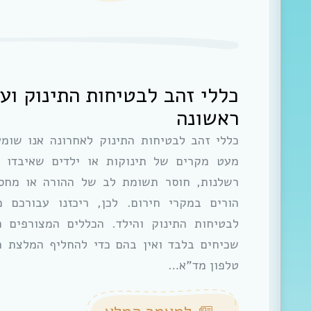
כללי זהב לבטיחות התינוק וע
ראשונה
כללי זהב לבטיחות התינוק לאחרונה אנו שומ
מעט מקרים של תינוקות או ילדים שאיבדו 
רשלנות, חוסר תשומת לב של ההורה או מחס
הורים במקרי חירום. לכן, ריכזנו עבורכם 
לבטיחות התינוק והילד. הכללים המצורפים 
שכיחים בלבד ואין בהם כדי להחליף המלצת רו
טלפון מד”א…