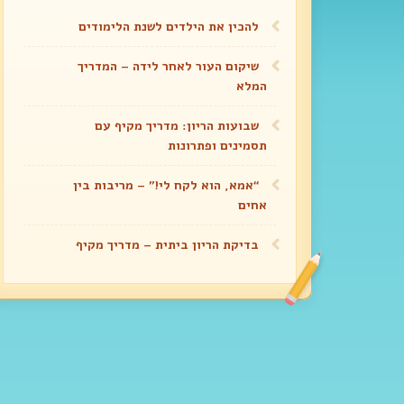
להכין את הילדים לשנת הלימודים
שיקום העור לאחר לידה – המדריך
המלא
שבועות הריון: מדריך מקיף עם
תסמינים ופתרונות
“אמא, הוא לקח לי!” – מריבות בין
אחים
בדיקת הריון ביתית – מדריך מקיף