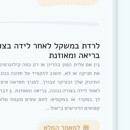
לרדת במשקל לאחר לידה בצור
בריאה ומאוזנת
בין אם עלית המון בהריון או רק כמה קילוגרמים
את מניקה או לא, חשוב להקפיד על תזונה נכונה
התינוק שלך ובעיקר עבורך. לפניך חמישה טיפ
לאחר לידה בצו
לך במקרר או במקפיא: לחם טעים מקמח מלא 
קפואים הדורשים בישול…
למאמר המלא