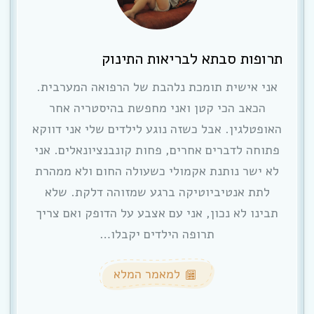
תרופות סבתא לבריאות התינוק
אני אישית תומכת נלהבת של הרפואה המערבית.
הכאב הכי קטן ואני מחפשת בהיסטריה אחר
האופטלגין. אבל כשזה נוגע לילדים שלי אני דווקא
פתוחה לדברים אחרים, פחות קונבנציונאלים. אני
לא ישר נותנת אקמולי כשעולה החום ולא ממהרת
לתת אנטיביוטיקה ברגע שמזוהה דלקת. שלא
תבינו לא נכון, אני עם אצבע על הדופק ואם צריך
תרופה הילדים יקבלו…
למאמר המלא