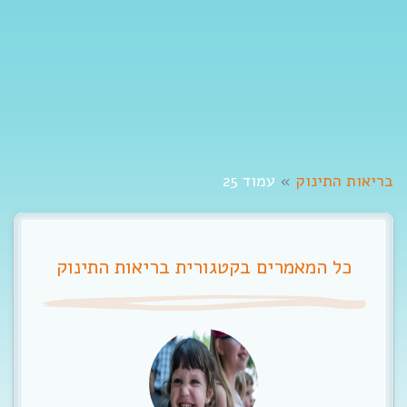
t
i
o
n
בריאות התינוק
»
עמוד 25
כל המאמרים בקטגורית בריאות התינוק