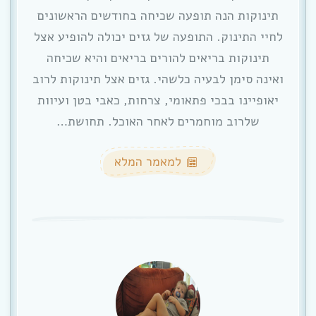
תינוקות הנה תופעה שכיחה בחודשים הראשונים
לחיי התינוק. התופעה של גזים יכולה להופיע אצל
תינוקות בריאים להורים בריאים והיא שכיחה
ואינה סימן לבעיה כלשהי. גזים אצל תינוקות לרוב
יאופיינו בבכי פתאומי, צרחות, כאבי בטן ועיוות
שלרוב מוחמרים לאחר האוכל. תחושת…
למאמר המלא