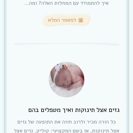
איך להתמודד עם המחלות האלה? ומה…
למאמר המלא
גזים אצל תינוקות ואיך מטפלים בהם
כל הורה מכיר ולרוב חווה את התופעה של גזים
אצל תינוקות, או בשם המקצועי: קוליק. גזים אצל