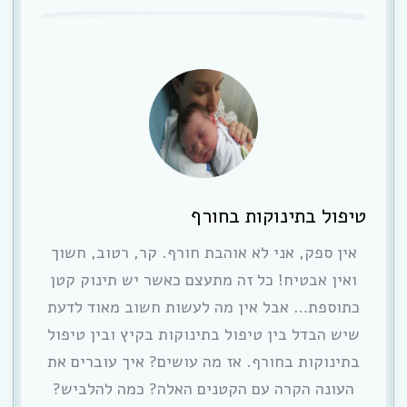
טיפול בתינוקות בחורף
אין ספק, אני לא אוהבת חורף. קר, רטוב, חשוך
ואין אבטיח! כל זה מתעצם כאשר יש תינוק קטן
כתוספת… אבל אין מה לעשות חשוב מאוד לדעת
שיש הבדל בין טיפול בתינוקות בקיץ ובין טיפול
בתינוקות בחורף. אז מה עושים? איך עוברים את
העונה הקרה עם הקטנים האלה? כמה להלביש?