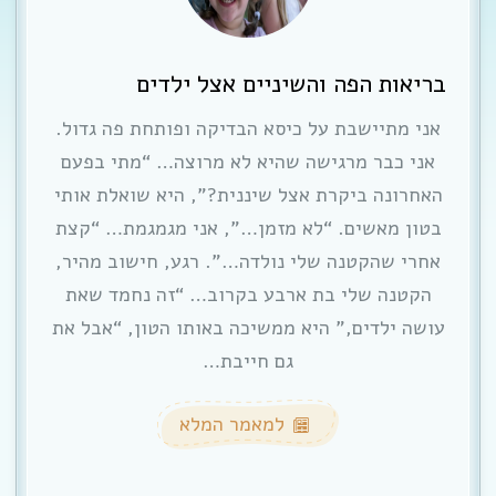
בריאות הפה והשיניים אצל ילדים
אני מתיישבת על כיסא הבדיקה ופותחת פה גדול.
אני כבר מרגישה שהיא לא מרוצה… “מתי בפעם
האחרונה ביקרת אצל שיננית?”, היא שואלת אותי
בטון מאשים. “לא מזמן…”, אני מגמגמת… “קצת
אחרי שהקטנה שלי נולדה…”. רגע, חישוב מהיר,
הקטנה שלי בת ארבע בקרוב… “זה נחמד שאת
עושה ילדים,” היא ממשיכה באותו הטון, “אבל את
גם חייבת…
למאמר המלא