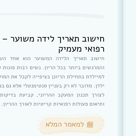
חישוב תאריך לידה משוער – 
רפואי מעמיק
חישוב תאריך הלידה המשוער הוא אחד השל
והמרגשים ביותר בכל הריון. נשים רבות פונות ל
למיילדת בתחילת הריונן בציפייה לקבל את המועד
ילדן. מדובר לא רק בעניין סנטימנטלי אלא גם במ
לצורך תכנון המעקב ההריוני, קביעת בדיקות 
ותיאום פעולות רפואיות קריטיות לאורך ההריון.
למאמר המלא