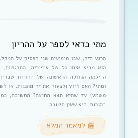
מתי כדאי לספר על ההריון
הרגע הזה, שבו מופיעים שני הפסים על המקל, 
הוא מביא איתו גל של אופוריה, התרגשות, 
הדילמה הגדולה הראשונה של ההורות שבדרך
ומתי? האם לרוץ ולצעוק את זה מהגגות, או לש
משמע) עד שהיא תצא החוצה? התשובה, כמו
בהורות, היא שאין תשובה…
למאמר המלא