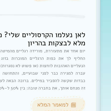
לאן נעלמו הקרסוליים שלי? מ
מלא לבצקות בהריון
יום אחד את מתעוררת, מורידה רגליים מהמיטה
החליף לך את כפות הרגליים המוכרות בזוג 
הנעליים האהובות לוחצות (או פשוט לא נסגרות),
עברה למגירה כבר לפני שבועיים, והתחושה 
כבדות שקשה להסביר במילים. ברוכה הבאה לעו
זה מנחם אותך, את בחברה טובה: בין 50% ל-80% מהנשים…
למאמר המלא