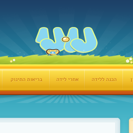
ן
הכנה ללידה
אחרי לידה
בריאות התינוק