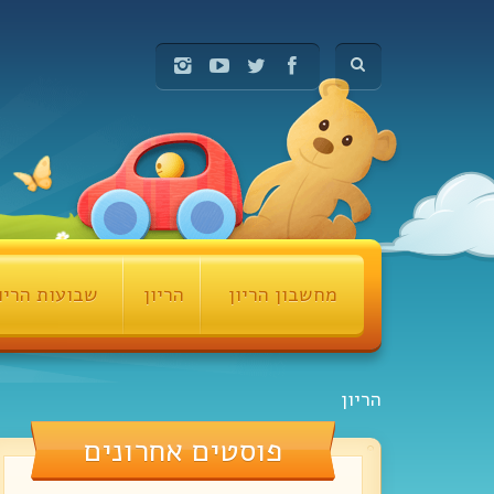
מחשבון הריון
הריון
שבועות הריו
הריון
פוסטים אחרונים