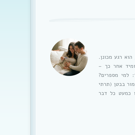
הוא רגע מכונן.
ומיד אחר כך –
: למי מספרים?
מור בבטן (תרתי
 כמעט כל דבר