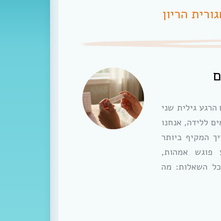
ורית הריון
ם
הרגע גילית שני
ם ללידה, אנחנו
יך המקיף ביותר
פוגש אמהות,
כל השאלות: מה