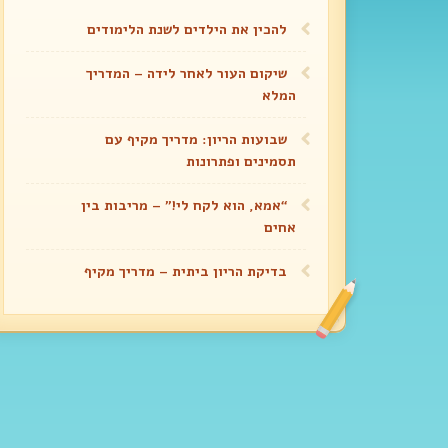
להכין את הילדים לשנת הלימודים
שיקום העור לאחר לידה – המדריך
המלא
שבועות הריון: מדריך מקיף עם
תסמינים ופתרונות
“אמא, הוא לקח לי!” – מריבות בין
אחים
בדיקת הריון ביתית – מדריך מקיף