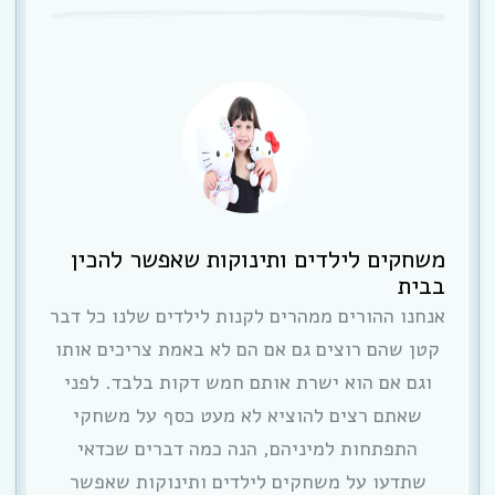
משחקים לילדים ותינוקות שאפשר להכין
בבית
אנחנו ההורים ממהרים לקנות לילדים שלנו כל דבר
קטן שהם רוצים גם אם הם לא באמת צריכים אותו
וגם אם הוא ישרת אותם חמש דקות בלבד. לפני
שאתם רצים להוציא לא מעט כסף על משחקי
התפתחות למיניהם, הנה כמה דברים שכדאי
שתדעו על משחקים לילדים ותינוקות שאפשר