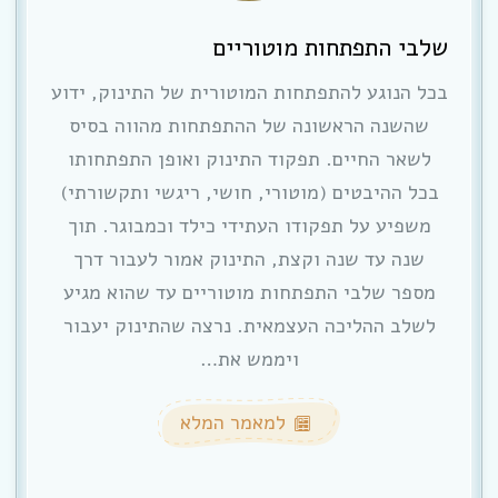
שלבי התפתחות מוטוריים
בכל הנוגע להתפתחות המוטורית של התינוק, ידוע
שהשנה הראשונה של ההתפתחות מהווה בסיס
לשאר החיים. תפקוד התינוק ואופן התפתחותו
בכל ההיבטים (מוטורי, חושי, ריגשי ותקשורתי)
משפיע על תפקודו העתידי כילד וכמבוגר. תוך
שנה עד שנה וקצת, התינוק אמור לעבור דרך
מספר שלבי התפתחות מוטוריים עד שהוא מגיע
לשלב ההליכה העצמאית. נרצה שהתינוק יעבור
ויממש את…
למאמר המלא