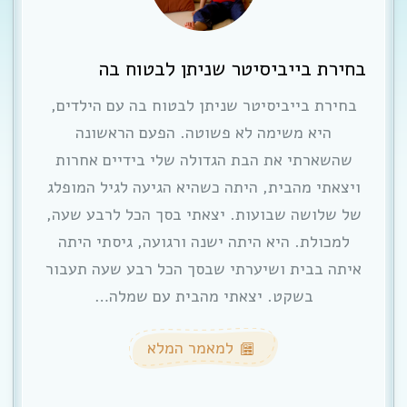
בחירת בייביסיטר שניתן לבטוח בה
בחירת בייביסיטר שניתן לבטוח בה עם הילדים,
היא משימה לא פשוטה. הפעם הראשונה
שהשארתי את הבת הגדולה שלי בידיים אחרות
ויצאתי מהבית, היתה כשהיא הגיעה לגיל המופלג
של שלושה שבועות. יצאתי בסך הכל לרבע שעה,
למכולת. היא היתה ישנה ורגועה, גיסתי היתה
איתה בבית ושיערתי שבסך הכל רבע שעה תעבור
בשקט. יצאתי מהבית עם שמלה…
למאמר המלא