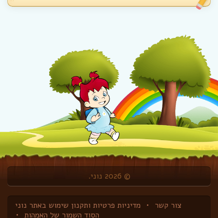
© 2026 נוני.
צור קשר
מדיניות פרטיות ותקנון שימוש באתר נוני
הסוד השמור של האמהות