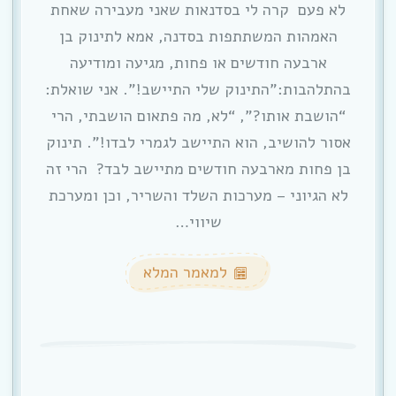
לא פעם קרה לי בסדנאות שאני מעבירה שאחת
האמהות המשתתפות בסדנה, אמא לתינוק בן
ארבעה חודשים או פחות, מגיעה ומודיעה
בהתלהבות:”התינוק שלי התיישב!”. אני שואלת:
“הושבת אותו?”, “לא, מה פתאום הושבתי, הרי
אסור להושיב, הוא התיישב לגמרי לבדו!”. תינוק
בן פחות מארבעה חודשים מתיישב לבד? הרי זה
לא הגיוני – מערכות השלד והשריר, וכן ומערכת
שיווי…
למאמר המלא