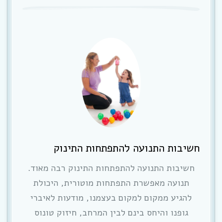
חשיבות התנועה להתפתחות התינוק
חשיבות התנועה להתפתחות התינוק רבה מאוד.
תנועה מאפשרת התפתחות מוטורית, היכולת
להגיע ממקום למקום בעצמנו, מודעות לאיברי
גופנו והיחס בינם לבין המרחב, חיזוק טונוס