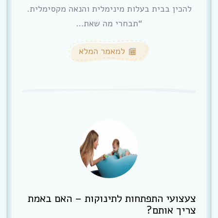
להכין בבית בעלות מינימלית והנאה מקסימלית.
“תבחרי מה שאת…
למאמר המלא
צעצועי התפתחות לתינוקות – האם באמת
צריך אותם?