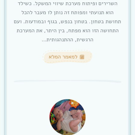
השרירים ופיתוח מערכת שיווי המשקל. כשילד
הוא תנועתי ומפותח זה נותן לו מעבר להכל
תחושת בטחון. בטחון בנפש, בגוף ובמודעות. ועם
התחושה הזו הוא מפתח, בין היתר, את המערכת
הרגשית, ההתנהגותית…
למאמר המלא