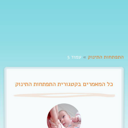
t
i
o
n
התפתחות התינוק
»
עמוד 5
כל המאמרים בקטגורית התפתחות התינוק