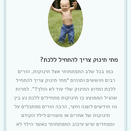
מתי תינוק צריך להתחיל ללכת?
כמו בכל שלב התפתחותי אצל תינוקות, הורים
רבים חוששים ותוהים “מתי תינוק צריך להתחיל
ללכת ומדוע התינוק שלי עוד לא הולך?”. למרות
שהגיל הממוצע בו תינוקות מתחילים ללכת נע בין
10 חודשים לשנה וחצי, הרבה הורים מסתכלים על
תינוקות של אחרים או משווים לילד הקודם
ומפחדים שיש עיכוב התפתחותי כאשר הילד לא