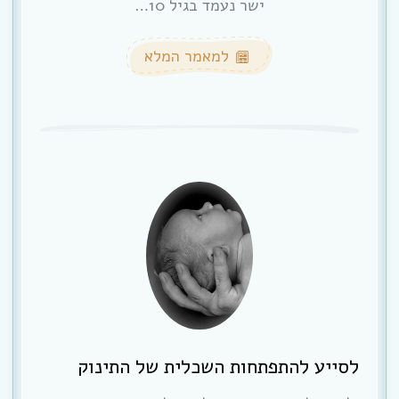
ישר נעמד בגיל 10…
למאמר המלא
לסייע להתפתחות השכלית של התינוק