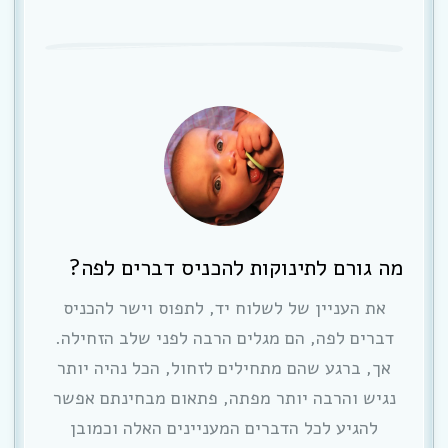
מה גורם לתינוקות להכניס דברים לפה?
את העניין של לשלוח יד, לתפוס וישר להכניס
דברים לפה, הם מגלים הרבה לפני שלב הזחילה.
אך, ברגע שהם מתחילים לזחול, הכל נהיה יותר
נגיש והרבה יותר מפתה, פתאום מבחינתם אפשר
להגיע לכל הדברים המעניינים האלה וכמובן