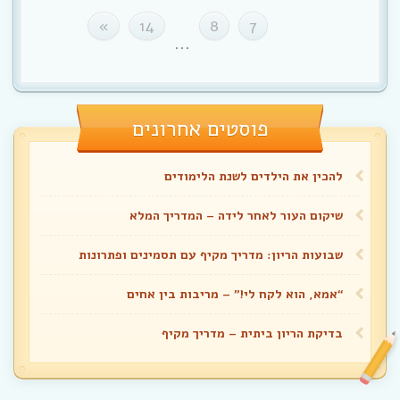
»
14
8
7
...
פוסטים אחרונים
להכין את הילדים לשנת הלימודים
שיקום העור לאחר לידה – המדריך המלא
שבועות הריון: מדריך מקיף עם תסמינים ופתרונות
“אמא, הוא לקח לי!” – מריבות בין אחים
בדיקת הריון ביתית – מדריך מקיף