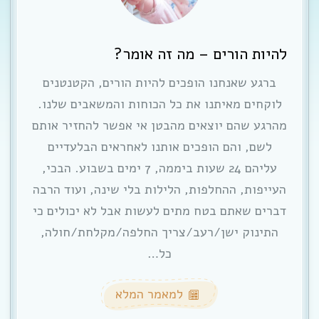
להיות הורים – מה זה אומר?
ברגע שאנחנו הופכים להיות הורים, הקטנטנים
לוקחים מאיתנו את כל הכוחות והמשאבים שלנו.
מהרגע שהם יוצאים מהבטן אי אפשר להחזיר אותם
לשם, והם הופכים אותנו לאחראים הבלעדיים
עליהם 24 שעות ביממה, 7 ימים בשבוע. הבכי,
העייפות, ההחלפות, הלילות בלי שינה, ועוד הרבה
דברים שאתם בטח מתים לעשות אבל לא יכולים כי
התינוק ישן/רעב/צריך החלפה/מקלחת/חולה,
כל…
למאמר המלא