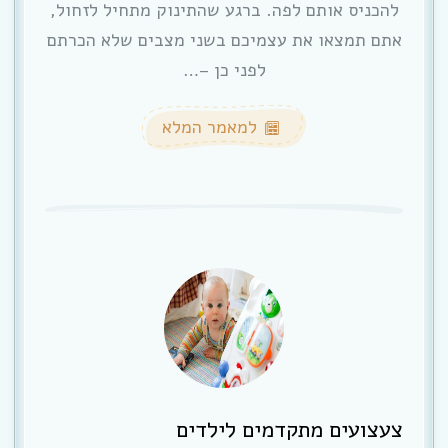
להכניס אותם לפה. ברגע שהתינוק מתחיל לזחול,
אתם תמצאו את עצמיכם בשני מצבים שלא הכרתם
לפני כן –…
למאמר המלא
צעצועים מתקדמים לילדים