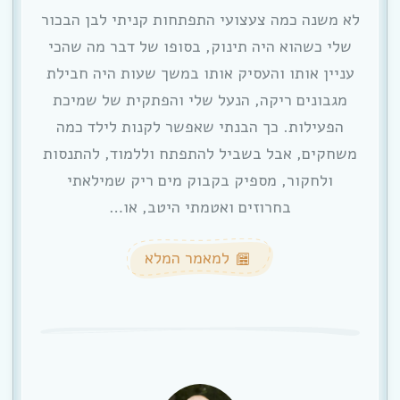
לא משנה כמה צעצועי התפתחות קניתי לבן הבכור
שלי כשהוא היה תינוק, בסופו של דבר מה שהכי
עניין אותו והעסיק אותו במשך שעות היה חבילת
מגבונים ריקה, הנעל שלי והפתקית של שמיכת
הפעילות. כך הבנתי שאפשר לקנות לילד כמה
משחקים, אבל בשביל להתפתח וללמוד, להתנסות
ולחקור, מספיק בקבוק מים ריק שמילאתי
בחרוזים ואטמתי היטב, או…
למאמר המלא