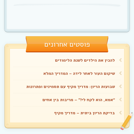
פוסטים אחרונים
להכין את הילדים לשנת הלימודים
שיקום העור לאחר לידה – המדריך המלא
שבועות הריון: מדריך מקיף עם תסמינים ופתרונות
“אמא, הוא לקח לי!” – מריבות בין אחים
בדיקת הריון ביתית – מדריך מקיף