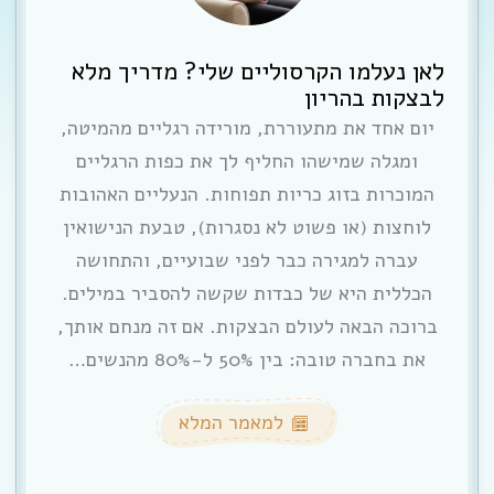
לאן נעלמו הקרסוליים שלי? מדריך מלא
לבצקות בהריון
יום אחד את מתעוררת, מורידה רגליים מהמיטה,
ומגלה שמישהו החליף לך את כפות הרגליים
המוכרות בזוג כריות תפוחות. הנעליים האהובות
לוחצות (או פשוט לא נסגרות), טבעת הנישואין
עברה למגירה כבר לפני שבועיים, והתחושה
הכללית היא של כבדות שקשה להסביר במילים.
ברוכה הבאה לעולם הבצקות. אם זה מנחם אותך,
את בחברה טובה: בין 50% ל-80% מהנשים…
למאמר המלא