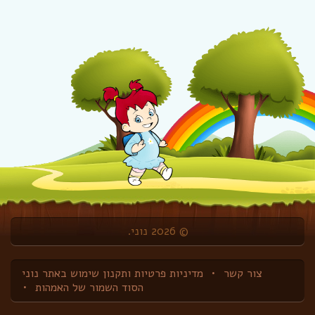
© 2026 נוני.
צור קשר
מדיניות פרטיות ותקנון שימוש באתר נוני
הסוד השמור של האמהות