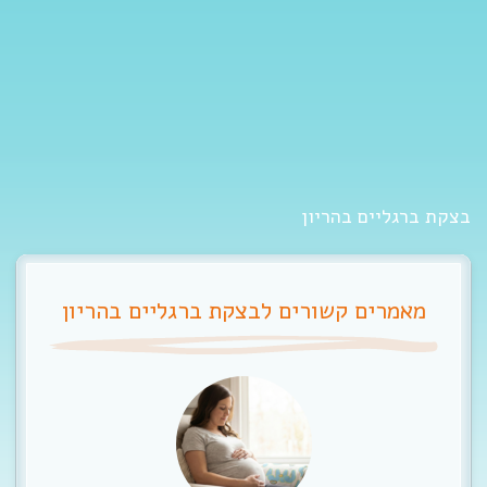
t
i
o
n
בצקת ברגליים בהריון
מאמרים קשורים לבצקת ברגליים בהריון