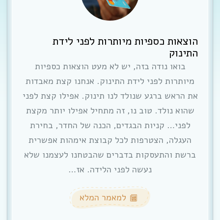
הוצאות כספיות מיותרות לפני לידת
התינוק
בואו נודה בזה, יש לא מעט הוצאות כספיות
מיותרות לפני לידת התינוק. אנחנו קצת מאבדות
את הראש ברגע שנולד לנו תינוק. אפילו קצת לפני
שהוא נולד. טוב נו, זה מתחיל אפילו יותר מקצת
לפני… קניות הבגדים, הכנה של החדר, בחירת
העגלה, הצטרפות לכל קבוצת אימהות אפשרית
ברשת והתעסקות בדברים שהבטחנו לעצמנו שלא
נעשה לפני הלידה. אז…
למאמר המלא