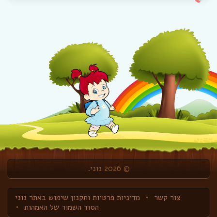
© 2026 נוני.
צור קשר
מדיניות פרטיות ותקנון שימוש באתר נוני
הסוד השמור של האמהות