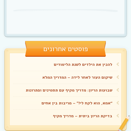
פוסטים אחרונים
להכין את הילדים לשנת הלימודים
שיקום העור לאחר לידה – המדריך המלא
שבועות הריון: מדריך מקיף עם תסמינים ופתרונות
“אמא, הוא לקח לי!” – מריבות בין אחים
בדיקת הריון ביתית – מדריך מקיף