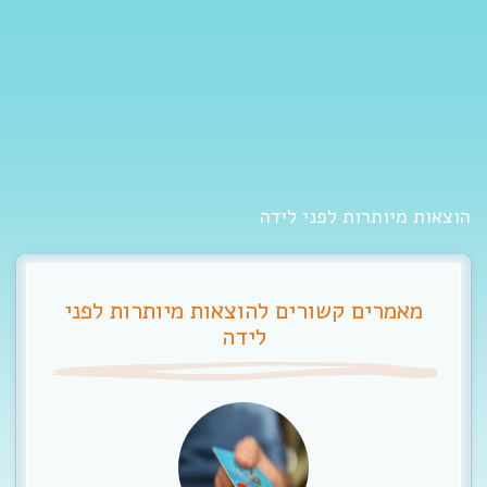
t
i
o
n
הוצאות מיותרות לפני לידה
מאמרים קשורים להוצאות מיותרות לפני
לידה