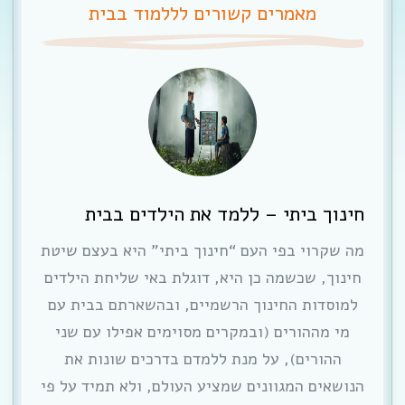
מאמרים קשורים לללמוד בבית
חינוך ביתי – ללמד את הילדים בבית
מה שקרוי בפי העם “חינוך ביתי” היא בעצם שיטת
חינוך, שכשמה כן היא, דוגלת באי שליחת הילדים
למוסדות החינוך הרשמיים, ובהשארתם בבית עם
מי מההורים (ובמקרים מסוימים אפילו עם שני
ההורים), על מנת ללמדם בדרכים שונות את
הנושאים המגוונים שמציע העולם, ולא תמיד על פי