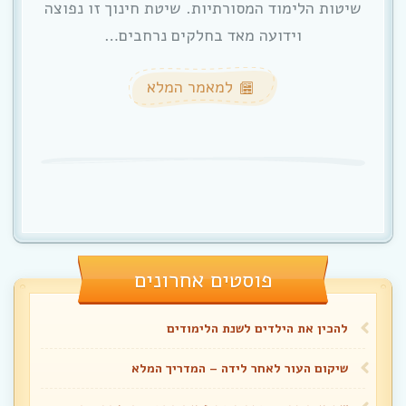
שיטות הלימוד המסורתיות. שיטת חינוך זו נפוצה
וידועה מאד בחלקים נרחבים…
למאמר המלא
פוסטים אחרונים
להכין את הילדים לשנת הלימודים
שיקום העור לאחר לידה – המדריך המלא