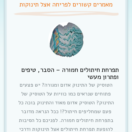
מאמרים קשורים לפריחה אצל תינוקות
תפרחת חיתולים חמורה – הסבר, טיפים
ופתרון מעשי
הטוסיק של התינוק אדום ומגורה? יש פצעים
פתוחים שנראים כמו כוויות על הטוסיק של
התינוק? הטוסיק אדום מאוד והתינוק בוכה כל
פעם שמחליפים חיתול?! ככל הנראה מדובר
בתפרחת חיתולים חמורה. לפניכם כל הסיבות
להופעת תפרחת חיתולים אצל תינוקות ודרכי