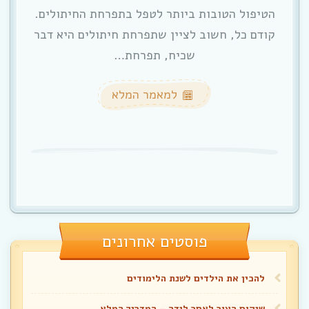
הטיפול הטובות ביותר לטפל בתפרחת החיתולים.
קודם כל, חשוב לציין שתפרחת חיתולים היא דבר
שכיח, תפרחת…
למאמר המלא
פוסטים אחרונים
להכין את הילדים לשנת הלימודים
שיקום העור לאחר לידה – המדריך המלא