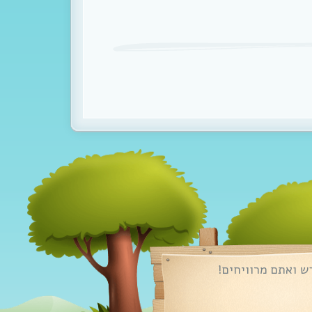
ש ואתם מרוויחים!