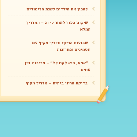
להכין את הילדים לשנת הלימודים
שיקום העור לאחר לידה – המדריך
המלא
שבועות הריון: מדריך מקיף עם
תסמינים ופתרונות
“אמא, הוא לקח לי!” – מריבות בין
אחים
בדיקת הריון ביתית – מדריך מקיף