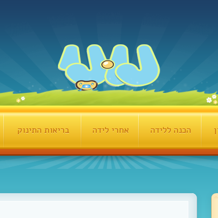
ן
הכנה ללידה
אחרי לידה
בריאות התינוק