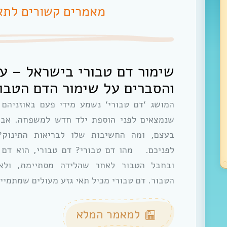
מאמרים קשורים לתאי
שימור דם טבורי בישראל – על
והסברים על שימור הדם הטבור
המושג ‘דם טבורי‘ נשמע מידי פעם באוזניהם 
שנמצאים לפני הוספת ילד חדש למשפחה. אבל
בעצם, ומה החשיבות שלו לבריאות התינוק?
לפניכם. מהו דם טבורי? דם טבורי, הוא דם 
ובחבל הטבור לאחר שהלידה מסתיימת, ולא
הטבור. דם טבורי מכיל תאי גזע מעולים שמתמיי
למאמר המלא