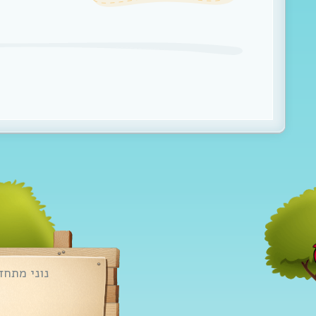
נוני מתחד