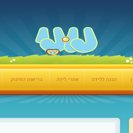
ן
הכנה ללידה
אחרי לידה
בריאות התינוק