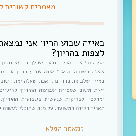
מאמרים קשורים ל
באיזה שבוע הריון אני נמצאת
לצפות בהריון?
מזל טוב! את בהריון, וכעת יש לך בוודאי מגוון
שאלה חשובה והיא “באיזה שבוע הריון אני נ
באיזה שלב את בהריונך. ואכן, שאלה זאת חשובה
וזאת משום שספירת שבועות ההיריון קריטיים 
ומהלכו, לבדיקות שנעשות בשבועות ההיריון, 
תאריך הלידה המשוער. על מנת שתוכלי לעשות 
למאמר המלא