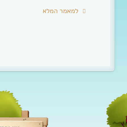
למאמר המלא