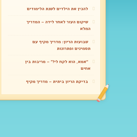
להכין את הילדים לשנת הלימודים
שיקום העור לאחר לידה – המדריך
המלא
שבועות הריון: מדריך מקיף עם
תסמינים ופתרונות
“אמא, הוא לקח לי!” – מריבות בין
אחים
בדיקת הריון ביתית – מדריך מקיף