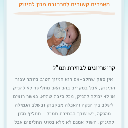
מאמרים קשורים לתרכובת מזון לתינוק
קריטריונים לבחירת תמ”ל
אין ספק שחלב-אם הוא המזון הטוב ביותר עבור
התינוק, אבל במקרים בהם האם מחליטה לא להניק
או לא יכולה להניק, מכל סיבה שהיא, כאשר רוצים
לשלב בין הנקה והאכלה מבקבוק ובשלב הגמילה
מהנקה, יש צורך בבחירת תמ”ל – תחליף מזון
לתינוק. השוק אמנם לא מלא בסוגי תחליפים אבל