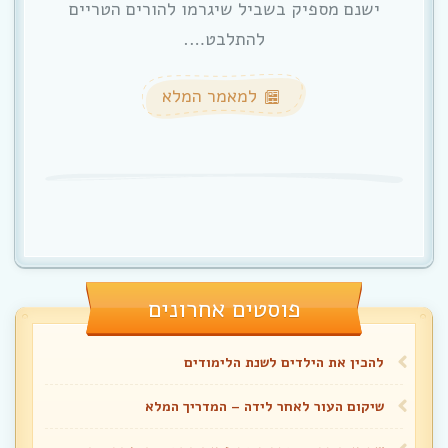
ישנם מספיק בשביל שיגרמו להורים הטריים
להתלבט….
למאמר המלא
פוסטים אחרונים
להכין את הילדים לשנת הלימודים
שיקום העור לאחר לידה – המדריך המלא