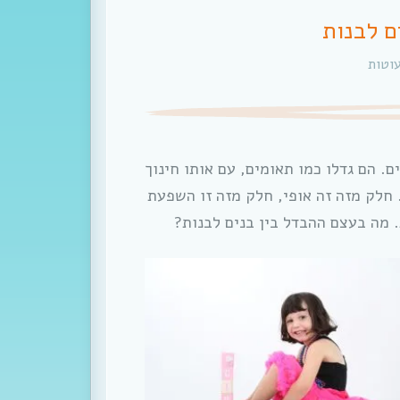
ם לבנות
עוטות
ור לאחותו הקטנה יש שנה ו-3 חודשים. הם גדלו כמו תאומים, עם אותו חינוך
 חלק מזה זה אופי, חלק מזה זו השפעת
 מה בעצם ההבדל בין בנים לבנות?