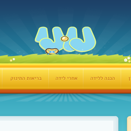
ן
הכנה ללידה
אחרי לידה
בריאות התינוק