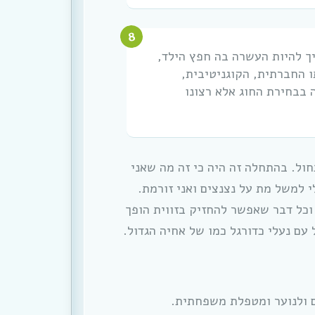
יך להיות העשרה בה חפץ הילד,
 החברתית, הקוגניטיבית,
 בבחירת החוג אלא רצונו
חול. בהתחלה זה היה כי זה מה שאני
 למשל מת על נצנצים ואני זורמת.
וכל דבר שאפשר להחזיק בזווית הופך
עם נעלי כדורגל כמו של אחיה הגדול.
ם ולנוער ומטפלת משפחתית.