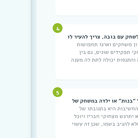
לשחק עם בובה, צריך להעיר לו
ון משחקים וארגז תחפושות
 תפקידים שונים, גם בין
 והתנסות יכולה לתת לה מענה
 “בנות” או ילדה במשחק של
החשיבות היא בתגובתו של
 יתרגש מצחוקי חבריו ויוכל
לא להגיב בשמו, שכן זה עשוי