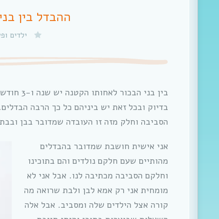
ההבדל בין בני
ילדים ופ
בין בני הבכ
בדיוק ובכל זאת יש ביניהם כל כך הרבה הבדלים.
הסביבה וחלק מזה זו העובדה שמדובר בבן ובבת.
אני אישית חושבת שמדובר בהבדלים
מהותיים שעם חלקם נולדים והם בתוכינו
וחלקם הסביבה מכתיבה לנו. אבל אני לא
מומחית אני רק אמא לבן ולבת שרואה מה
קורה אצל הילדים שלה ומסביב. אבל אלה