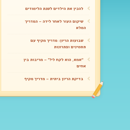
להכין את הילדים לשנת הלימודים
שיקום העור לאחר לידה – המדריך
המלא
שבועות הריון: מדריך מקיף עם
תסמינים ופתרונות
“אמא, הוא לקח לי!” – מריבות בין
אחים
בדיקת הריון ביתית – מדריך מקיף