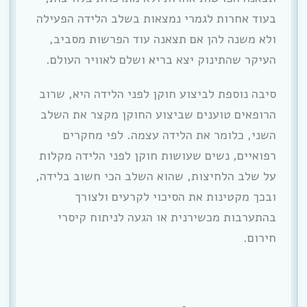
בעוד אחרות לגמרי נמצאות בשלב הלידה הפעילה
ולא משנה להן אם תצאנה עוד הפרשות מסביב,
העיקר שהתינוק יצא בריא ושלם לאוויר העולם.
סיבה נוספת לביצוע חוקן לפני הלידה היא, שרוב
הרופאים טוענים שביצוע החוקן מקצר את השלב
השני, כלומר את הלידה עצמה. לפי מחקרים
רפואיים, נשים שעושות חוקן לפני הלידה מקלות
על שלב הלחיצות, שהוא השלב הכי חשוב בלידה,
ובכך מקטינות את הסיכוי לקרעים ולצורך
בהתערבות מכשירנית או הגעה לניתוח קיסרי
חירום.