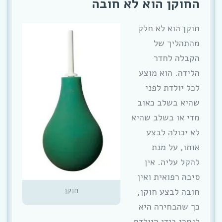
החוקן הוא לא חובה
חוקן הוא לא חלק
מהתהליך של
הקבלה לחדר
הלידה. הוא מוצע
לכל יולדת לפני
שהיא בשלב כאוב
מדי או בשלב שהיא
לא יכולה לבצע
אותו, על מנת
להקל עליה. אין
סיבה רפואית ואין
חוקן
חובה לבצע חוקן,
כך שהבחירה היא
לגמרי בידי היולדת