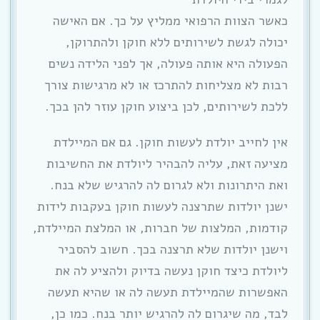
כאשר הצוות הרפואי ממליץ על כך. אם האישה
יכולה לגשת לשירותים ללא חוקן ולהתרוקן,
הפעולה היא אותה פעולה, אך לפני הלידה נשים
רבות לא מצליחות להתרכז או לא מרגישות צורך
ללכת לשירותים, לכן ביצוע חוקן עוזר להן בכך.
אין לחייב יולדת לעשות חוקן. גם אם המיילדת
מציעה זאת, עליה להבהיר ליולדת את החשיבות
ואת היתרונות ולא לגרום לה להרגיש שלא בנח.
ישנן יולדות שתרצנה לעשות חוקן בעקבות לידות
קודמות, המלצות של חברות, או המלצת המיילדת,
וישנן יולדות שלא תרצנה בכך. חשוב להסביר
ליולדת כיצד חוקן נעשה בדיוק ולהציע לה את
האפשרות שהמיילדת תעשה לה או שהיא תעשה
לבד, מה שיגרום לה להרגיש יותר בנח. כמו כן,