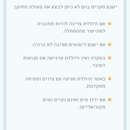
ישנם מקרים בהם לא ניתן לבצע את פעולת החוקן:
אם היולדת צריכה להיות מחוברת
למוניטור מההתחלה.
אם ישנם דימומים מסיבה לא ברורה.
במקרה ואין היולדת מרגישה את תנועות
העובר.
כאשר היולדת מגיעה עם צירים ופתיחה
מתקדמת.
אם ירדו מים ואינם נקיים (מים
מקוניאליים).