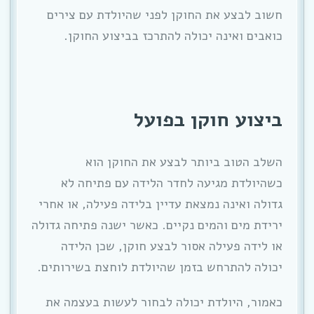
חשוב לבצע את החוקן לפני שהיולדת עם צירים
כואבים ואינה יכולה להתרכז בביצוע החוקן.
ביצוע חוקן בפועל
השלב הטוב ביותר לבצע את החוקן הוא
כשהיולדת מגיעה לחדר הלידה עם פתיחה לא
גדולה ואינה נמצאת עדיין בלידה פעילה, או אחרי
ירידת מים והמים נקיים. כאשר ישנה פתיחה גדולה
או לידה פעילה אסור לבצע חוקן, שכן הלידה
יכולה להתרחש בזמן שהיולדת לוחצת בשירותים.
כאמור, היולדת יכולה לבחור לעשות בעצמה את