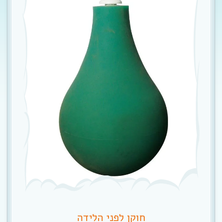
חוקן לפני הלידה