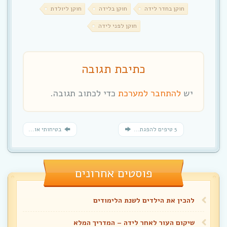
חוקן בחדר לידה
חוקן בלידה
חוקן ליולדת
חוקן לפני לידה
כתיבת תגובה
יש
להתחבר למערכת
כדי לכתוב תגובה.
5 טיפים להפגת...
בטיחותי או...
פוסטים אחרונים
להכין את הילדים לשנת הלימודים
שיקום העור לאחר לידה – המדריך המלא