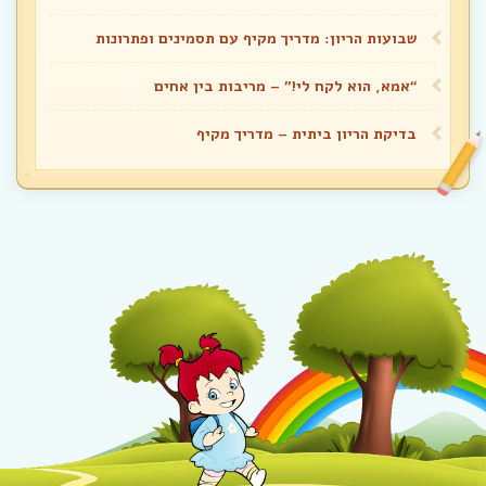
שבועות הריון: מדריך מקיף עם תסמינים ופתרונות
“אמא, הוא לקח לי!” – מריבות בין אחים
בדיקת הריון ביתית – מדריך מקיף