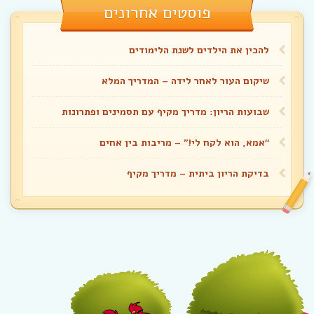
פוסטים אחרונים
להכין את הילדים לשנת הלימודים
שיקום העור לאחר לידה – המדריך המלא
שבועות הריון: מדריך מקיף עם תסמינים ופתרונות
“אמא, הוא לקח לי!” – מריבות בין אחים
בדיקת הריון ביתית – מדריך מקיף