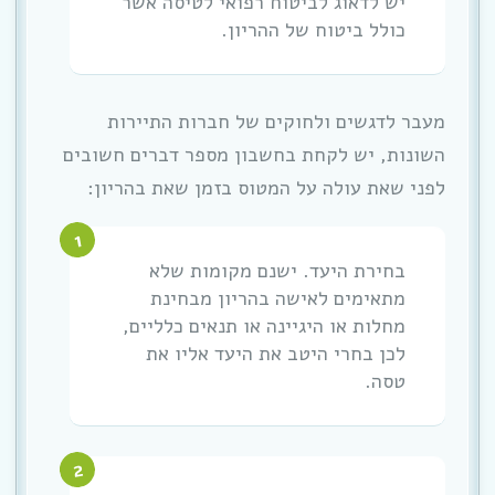
יש לדאוג לביטוח רפואי לטיסה אשר
כולל ביטוח של ההריון.
מעבר לדגשים ולחוקים של חברות התיירות
השונות, יש לקחת בחשבון מספר דברים חשובים
לפני שאת עולה על המטוס בזמן שאת בהריון:
בחירת היעד. ישנם מקומות שלא
מתאימים לאישה בהריון מבחינת
מחלות או היגיינה או תנאים כלליים,
לכן בחרי היטב את היעד אליו את
טסה.