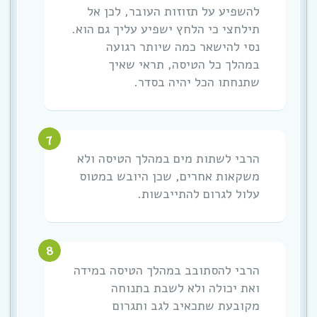
להשפיע על תזוזות העובר, לכן אל
תילחצי כי הלחץ ישפיע עליך גם הוא.
נסי להישאר כמה שיותר רגועה
במהלך כל הטיסה, תראי שאיך
שתנחתו הכל יהיה בסדר.
הרבי לשתות מים במהלך הטיסה ולא
משקאות אחרים, שכן היובש במטוס
עלול לגרום להתייבשות.
הרבי להסתובב במהלך הטיסה במידה
ואת יכולה ולא לשבת בתנוחה
מקובעת שתכאיב לגב ותגרום