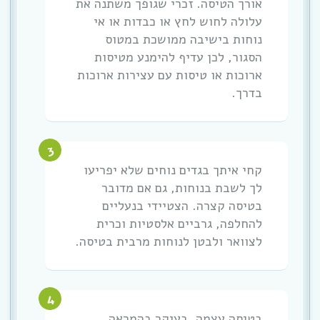
אורך הטיסה. זכרי שגופך משתנה את
עלולה לחוש לחץ או כבדות או אי
נוחות בישיבה ממושכת במטוס
הסגור, לכן עדיף להימנע מטיסות
ארוכות או טיסות עם עצירות ארוכות
בדרך.
קחי איתך בגדים נוחים שלא יפריעו
לך לשבת בנוחות, גם אם מדובר
בטיסה קצרה. הצטיידי בנעליים
להחלפה, גרביים אלסטיות וכרית
לצוואר ולבטן לנוחות מרבית בטיסה.
בטיסה עצמה, בעיקר בהמראה