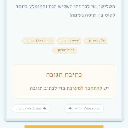
השלישי, אי לכך זהו השליש הנח והמומלץ ביותר
לטוס בו. טיסה נעימה!
חו"ל בהריון
טיסה בהריון
טיסה במהלך הריון
לטוס בהריון
כתיבת תגובה
יש
להתחבר למערכת
כדי לכתוב תגובה.
סקס במהלך ההריון
הפרכת מיתוסים...