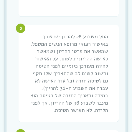
החל משבוע 28 להריון יש צורך
באישור רפואי מרופא הנשים המטפל,
שמאשר את פרטי ההריון ושמאשר
לאישה ההריונית לטוס. על האישור
להיות מעודכן כיומיים לפני הטיסה
וחשוב לשים לב שהתאריך שלו תקף
גם לטיסה חזרה (כל עוד האישה לא
עברה את השבוע ה-36 להריון).
במידה ותאריך החזרה של הטיסה הוא
מעבר לשבוע 36 של ההריון, אך לפני
הלידה, לא תאושר הטיסה.