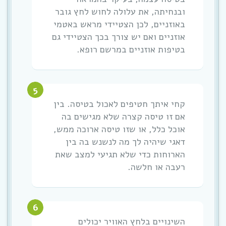
ובנחיתה, את עלולה לחוש לחץ גובר
באוזניים, לכן הצטיידי מראש באטמי
אוזניים ואם יש צורך בכך הצטיידי גם
בטיפות אוזניים במרשם רופא.
קחי איתך חטיפים לאכול בטיסה. בין
אם זו טיסה קצרה שלא מגישים בה
אוכל כלל, או שזו טיסה ארוכה ממש,
דאגי שיהיה לך מה לנשנש בה בין
הארוחות כדי שלא תגיעי למצב שאת
רעבה או חלשה.
השינויים בלחץ האוויר יכולים