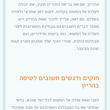
ההריון. אם את בריאה וההריון תקין, את יכולה
לעלות על המטוס בקלות, לטוס לאן שתרצי ולחזור
בשלום. עם זאת, עלייך לזכור שאת בהריון ויש
מספר דברים חשובים גם מבחינת התארגנות לפני
העליה על המטוס, כמו ביטוח וסידורים, וגם
מבחינת נוחות, שהרי הגוף שלך מתנהג ומגיב קצת
שונה מבעבר.
חוקים ודגשים חשובים לטיסה
בהריון
לפני שאת עולה על המטוס לכל יעד שהוא, כדאי
שתדעי את כל המגבלות והאזהרות על מנת שתוכלי