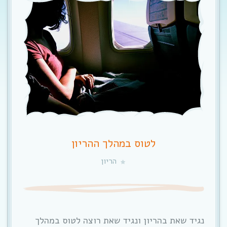
לטוס במהלך ההריון
הריון
נגיד שאת בהריון ונגיד שאת רוצה לטוס במהלך