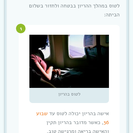
לטוס במהלך ההריון בבטחה ולחזור בשלום
הביתה:
לטוס בהריון
אישה בהריון יכולה לטוס עד
שבוע
36
, כאשר מדובר בהריון תקין
והאישה בריאה ומרגישה טוב.