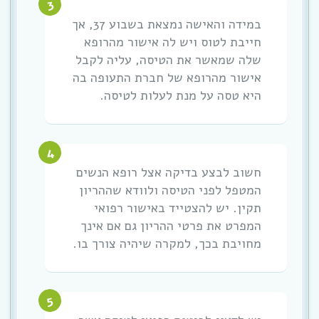
במידה והאישה נמצאת בשבוע 37, אך
חייבת לטוס ויש לה אישור מהרופא
שלה שמאשר את הטיסה, עליה לקבל
אישור מהרופא של חברת התעופה בה
היא טסה על מנת לעלות לטיסה.
חשוב לבצע בדיקה אצל רופא הנשים
המטפל לפני הטיסה ולוודא שההריון
תקין. יש להצטייד באישור רפואי
המפרט את פרטי ההריון גם אם אינך
מחויבת בכך, למקרה שיהיה צורך בו.