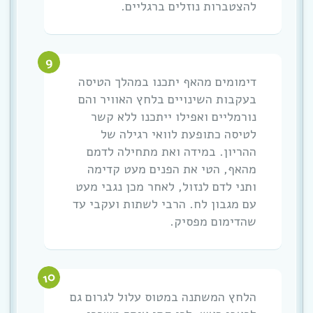
להצטברות נוזלים ברגליים.
דימומים מהאף יתכנו במהלך הטיסה
בעקבות השינויים בלחץ האוויר והם
נורמליים ואפילו ייתכנו ללא קשר
לטיסה כתופעת לוואי רגילה של
ההריון. במידה ואת מתחילה לדמם
מהאף, הטי את הפנים מעט קדימה
ותני לדם לנזול, לאחר מכן נגבי מעט
עם מגבון לח. הרבי לשתות ועקבי עד
שהדימום מפסיק.
הלחץ המשתנה במטוס עלול לגרום גם