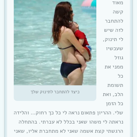
מאוד
קשה
להתחבר
לזה שיש
לי תינוק,
שעכשיו
גוזל
ממני את
כל
תשומת
כיצד להתחבר לתינוק שלך
הלב, ואת
כל הזמן
שלי. ההריון פתאום נראה לי כל כך רחוק… והלידה
נראתה לי משהו שאני בכלל לא עברתי. בהתחלה
הרגשתי קצת אשמה שאני לא מתחברת אליו, שאני