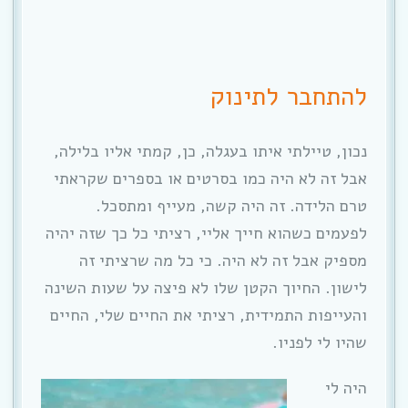
להתחבר לתינוק
נכון, טיילתי איתו בעגלה, כן, קמתי אליו בלילה,
אבל זה לא היה כמו בסרטים או בספרים שקראתי
טרם הלידה. זה היה קשה, מעייף ומתסכל.
לפעמים כשהוא חייך אליי, רציתי כל כך שזה יהיה
מספיק אבל זה לא היה. כי כל מה שרציתי זה
לישון. החיוך הקטן שלו לא פיצה על שעות השינה
והעייפות התמידית, רציתי את החיים שלי, החיים
שהיו לי לפניו.
היה לי