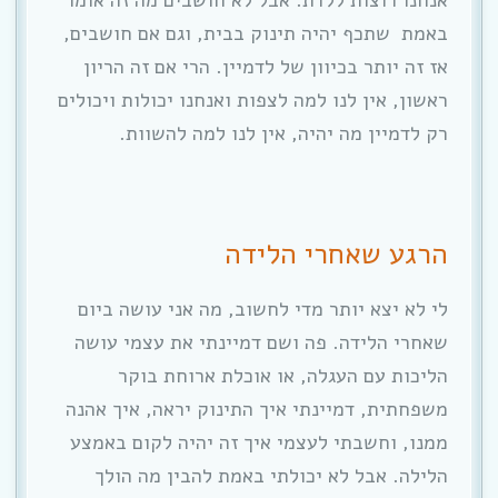
באמת שתכף יהיה תינוק בבית, וגם אם חושבים,
אז זה יותר בכיוון של לדמיין. הרי אם זה הריון
ראשון, אין לנו למה לצפות ואנחנו יכולות ויכולים
רק לדמיין מה יהיה, אין לנו למה להשוות.
הרגע שאחרי הלידה
לי לא יצא יותר מדי לחשוב, מה אני עושה ביום
שאחרי הלידה. פה ושם דמיינתי את עצמי עושה
הליכות עם העגלה, או אוכלת ארוחת בוקר
משפחתית, דמיינתי איך התינוק יראה, איך אהנה
ממנו, וחשבתי לעצמי איך זה יהיה לקום באמצע
הלילה. אבל לא יכולתי באמת להבין מה הולך