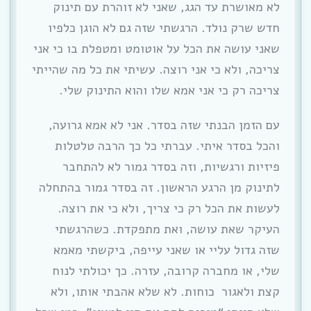
לא מאושרת עד הגג, שאני לא זוהרת עם תינוק
חדש שרק נולד. הרגשתי שזה גם לא הוגן כלפיו
שאני עושה את הכל על אוטומט ומטפלת בו כי אני
צריכה, ולא כי אני רוצה. עשיתי את כל מה שהייתי
צריכה רק כי אני אמא שלו והוא התינוק שלי.
עם הזמן הבנתי שזה בסדר. אני לא אמא גרועה,
והכל בסדר איתי. עברתי כל כך הרבה טלטלות
פיזיות ורגשיות, וזה בסדר גמור לא להתחבר
לתינוק מן הרגע הראשון. זה בסדר גמור בהתחלה
לעשות את הכל רק כי צריך, ולא כי את רוצה.
העיקר שאת עושה, ואת מתפקדת. כשהרגשתי
שזה גדול עליי או שאני עייפה, ביקשתי מאמא
שלי, או מחברה קרובה, עזרה. כך יכולתי לנוח
קצת ולאגור כוחות. לא שלא אהבתי אותו, ולא