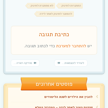
התחברות לתינוק
לא מתחברת לתינוק
להתחבר לתינוק לאחר לידה
כתיבת תגובה
יש
להתחבר למערכת
כדי לכתוב תגובה.
לעודד לעצמאות...
מוזיקה ראויה...
פוסטים אחרונים
להכין את הילדים לשנת הלימודים
שיקום העור לאחר לידה – המדריך המלא